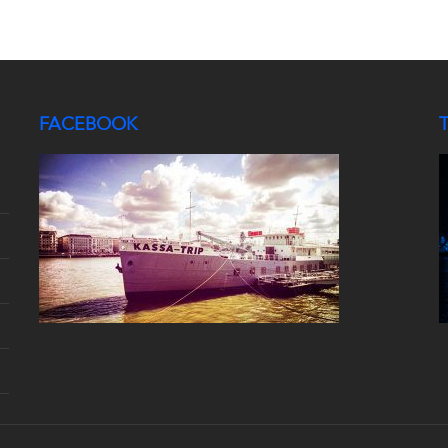
FACEBOOK
T