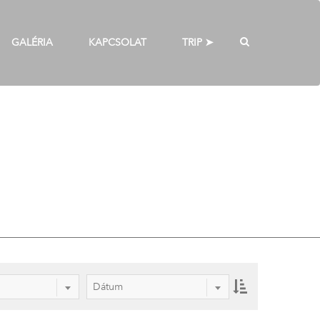
GALÉRIA
KAPCSOLAT
TRIP ➤
Dátum