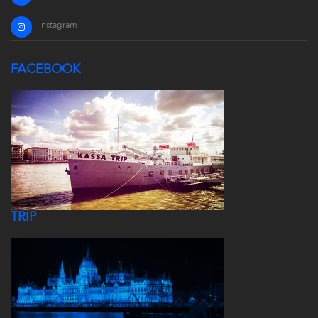
Instagram
FACEBOOK
TRIP